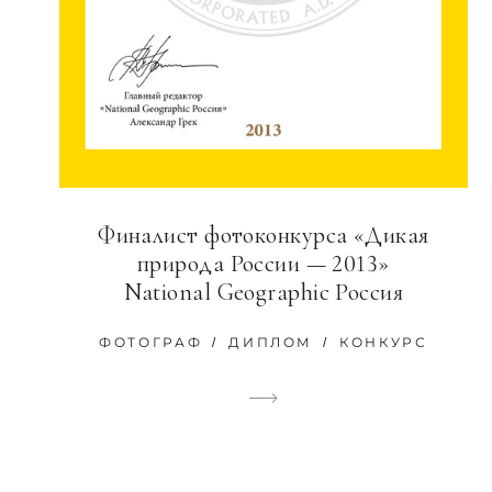
Финалист фотоконкурса «Дикая
природа России — 2013»
National Geographic Россия
ФОТОГРАФ
ДИПЛОМ
КОНКУРС