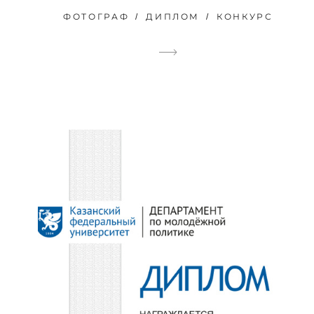
ФОТОГРАФ
ДИПЛОМ
КОНКУРС