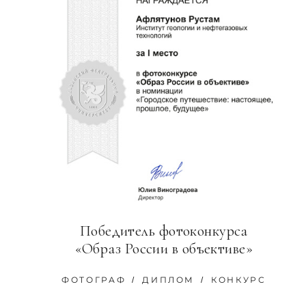
Победитель фотоконкурса
«Образ России в объективе»
ФОТОГРАФ
ДИПЛОМ
КОНКУРС