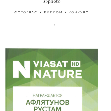
35photo
ФОТОГРАФ
ДИПЛОМ
КОНКУРС