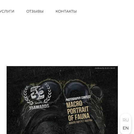
УСЛУГИ
ОТЗЫВЫ
КОНТАКТЫ
Я
RU
EN