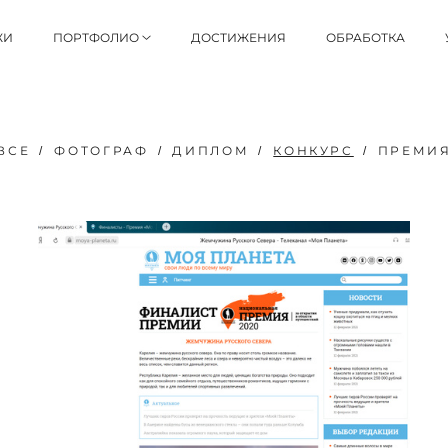
ЖИ
ПОРТФОЛИО
ДОСТИЖЕНИЯ
ОБРАБОТКА
ВСЕ
ФОТОГРАФ
ДИПЛОМ
КОНКУРС
ПРЕМИ