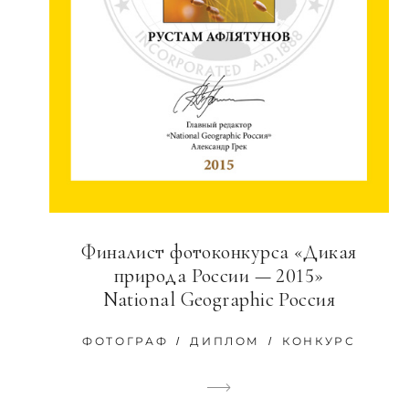
Финалист фотоконкурса «Дикая
природа России — 2015»
National Geographic Россия
ФОТОГРАФ
ДИПЛОМ
КОНКУРС