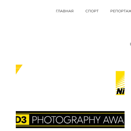
ГЛАВНАЯ
СПОРТ
РЕПОРТА