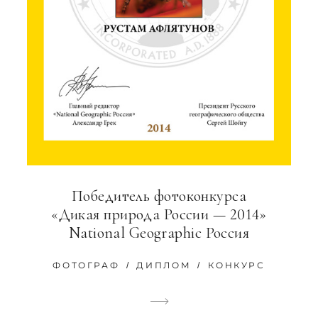
Победитель фотоконкурса
«Дикая природа России — 2014»
National Geographic Россия
ФОТОГРАФ
ДИПЛОМ
КОНКУРС