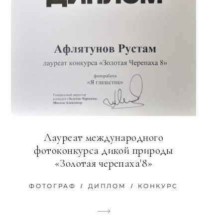
Лауреат международного
фотоконкурса дикой природы
«Золотая черепаха'8»
ФОТОГРАФ
ДИПЛОМ
КОНКУРС