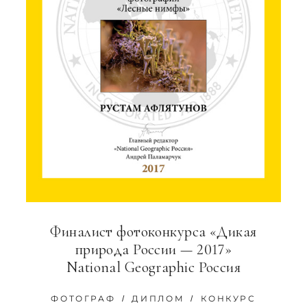
Финалист фотоконкурса «Дикая
природа России — 2017»
National Geographic Россия
ФОТОГРАФ
ДИПЛОМ
КОНКУРС