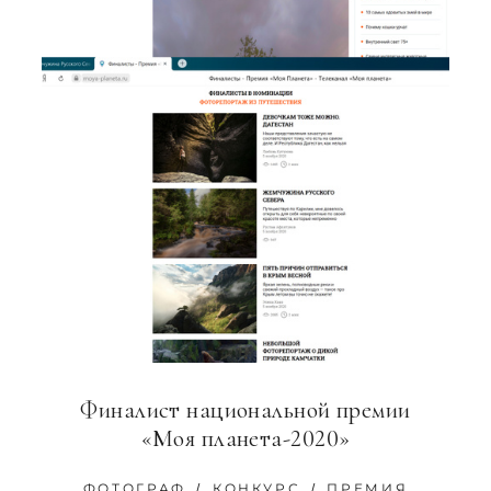
Финалист национальной премии
«Моя планета-2020»
ФОТОГРАФ
КОНКУРС
ПРЕМИЯ