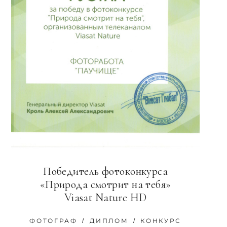
Победитель фотоконкурса
«Природа смотрит на тебя»
Viasat Naturе HD
ФОТОГРАФ
ДИПЛОМ
КОНКУРС