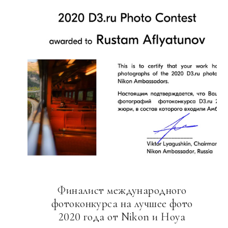
Финалист международного
фотоконкурса на лучшее фото
2020 года от Nikon и Hoya