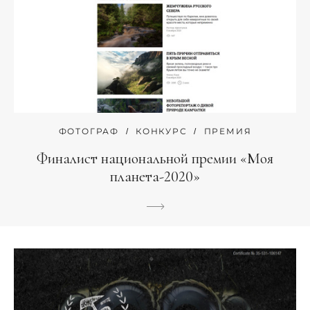
ФОТОГРАФ
КОНКУРС
ПРЕМИЯ
Финалист национальной премии «Моя
планета-2020»