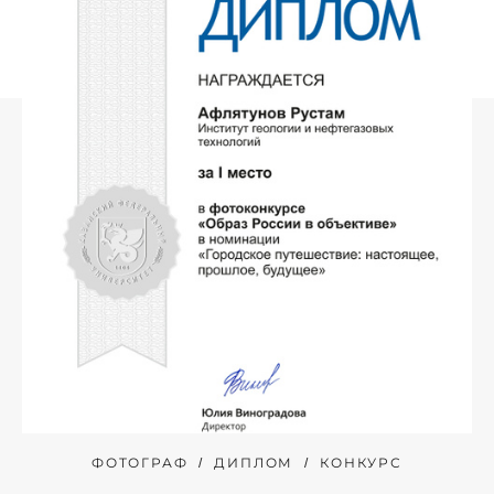
ФОТОГРАФ
ДИПЛОМ
КОНКУРС