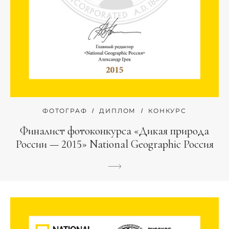
ФОТОГРАФ
ДИПЛОМ
КОНКУРС
Финалист фотоконкурса «Дикая природа
России — 2015» National Geographic Россия