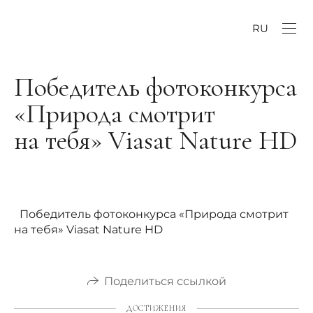
RU
Победитель фотоконкурса
«Природа смотрит
на тебя» Viasat Naturе HD
Победитель фотоконкурса «Природа смотрит
на тебя» Viasat Naturе HD
Поделиться ссылкой
ДОСТИЖЕНИЯ