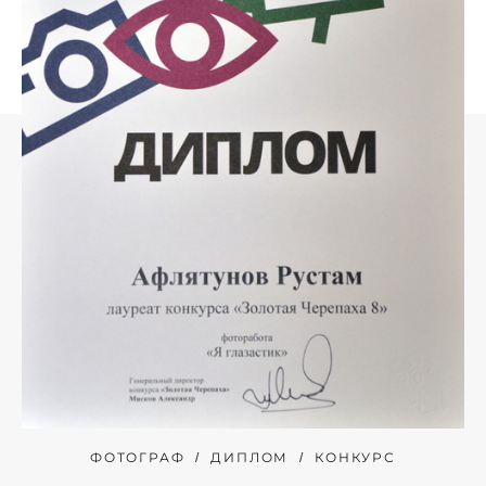
ФОТОГРАФ
ДИПЛОМ
КОНКУРС