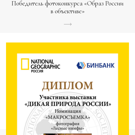
Победитель фотоконкурса «Образ России
в объективе»