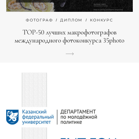
ФОТОГРАФ
ДИПЛОМ
КОНКУРС
TOP-50 лучших макрофотографов
международного фотоконкурса 35photo