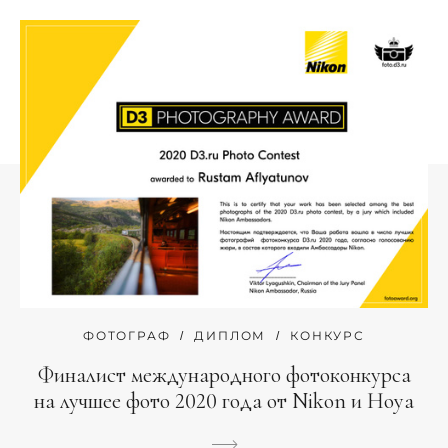
ФОТОГРАФ
ДИПЛОМ
КОНКУРС
Финалист международного фотоконкурса
на лучшее фото 2020 года от Nikon и Hoya