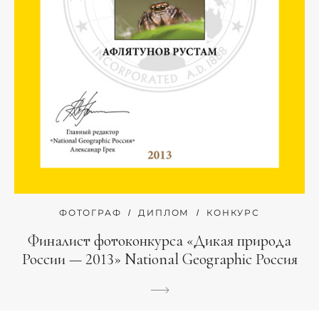
ФОТОГРАФ
ДИПЛОМ
КОНКУРС
Финалист фотоконкурса «Дикая природа
России — 2013» National Geographic Россия