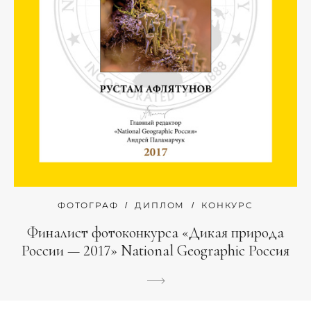
ФОТОГРАФ
ДИПЛОМ
КОНКУРС
Финалист фотоконкурса «Дикая природа
России — 2017» National Geographic Россия