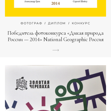
ФОТОГРАФ
ДИПЛОМ
КОНКУРС
Победитель фотоконкурса «Дикая природа
России — 2014» National Geographic Россия