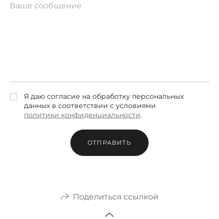
Я даю согласие на обработку персональных
данных в соответствии с условиями
политики конфиденциальности
.
ОТПРАВИТЬ
Поделиться ссылкой