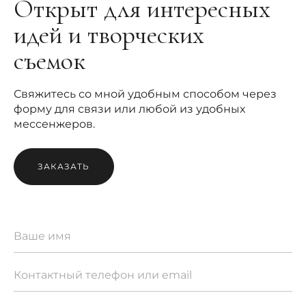
Открыт для интересных
идей и творческих
съемок
Свяжитесь со мной удобным способом через
форму для связи или любой из удобных
мессенжеров.
ЗАКАЗАТЬ